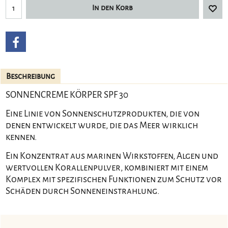
In den Korb
Beschreibung
SONNENCREME KÖRPER SPF 30
Eine Linie von Sonnenschutzprodukten, die von
denen entwickelt wurde, die das Meer wirklich
kennen.
Ein Konzentrat aus marinen Wirkstoffen, Algen und
wertvollen Korallenpulver, kombiniert mit einem
Komplex mit spezifischen Funktionen zum Schutz vor
Schäden durch Sonneneinstrahlung.