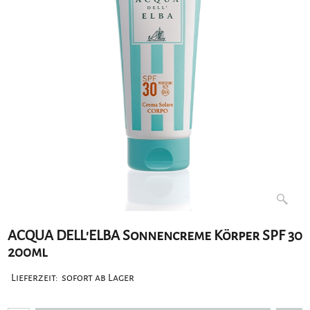
ACQUA DELL'ELBA Sonnencreme Körper SPF 30
200ml
Lieferzeit:
sofort ab Lager