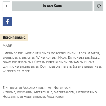
In den Korb
Beschreibung
MARE
Empfinde die Emotionen eines morgendlichen Bades im Meer,
spüre den lieblichen Wind auf der Haut. Er rundet die Segel.
Nimm die frischen Düfte in einer kleinen einsamen Bucht
wahr und erlebe einen Duft, der die tiefste Essenz einer Insel
wiedergibt: Meer.
Ein frischer Akkord kreiert mit Noten von
Zitrone, Rosmarin, Meereslilie, Meeresalgen, Cistrose und
Hölzern der mediterranen Vegetation.