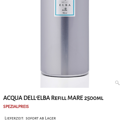
ACQUA DELL'ELBA Refill MARE 2500ml
SPEZIALPREIS
Lieferzeit:
sofort ab Lager