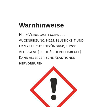
Warnhinweise
H319: Verursacht schwere
Augenreizung, H225: Flüssigkeit und
Dampf leicht entzündbar, EU208
Allergene ( siehe Sicherheitsblatt ).
Kann allergerische Reaktionen
hervorrufen