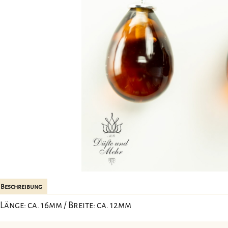
Beschreibung
Länge: ca. 16mm / Breite: ca. 12mm