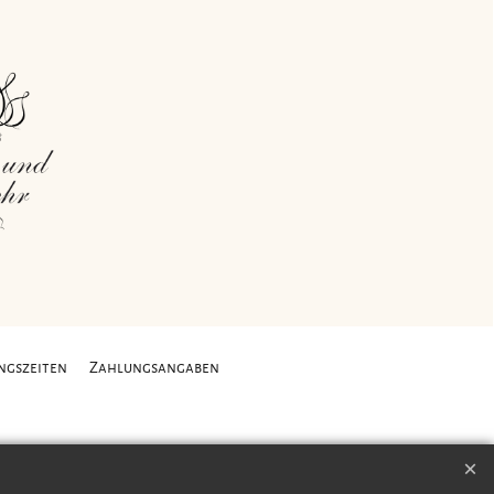
ngszeiten
Zahlungsangaben