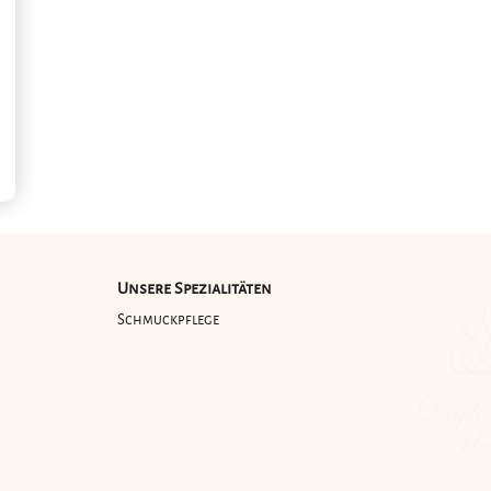
Unsere Spezialitäten
g
Schmuckpflege