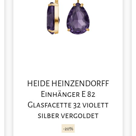
HEIDE HEINZENDORFF
Einhänger E 82
Glasfacette 32 violett
silber vergoldet
-20%