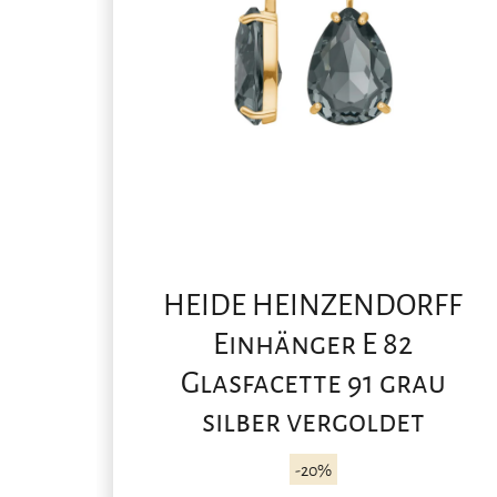
HEIDE HEINZENDORFF
Einhänger E 82
Glasfacette 91 grau
silber vergoldet
-20%