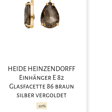
HEIDE HEINZENDORFF
Einhänger E 82
Glasfacette 86 braun
silber vergoldet
-20%